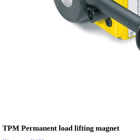
TPM Permanent load lifting magnet