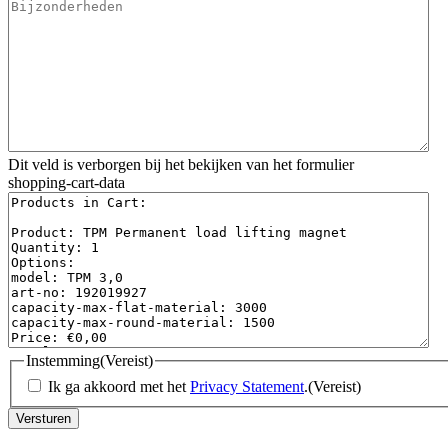
Dit veld is verborgen bij het bekijken van het formulier
shopping-cart-data
Instemming
(Vereist)
Ik ga akkoord met het
Privacy Statement
.
(Vereist)