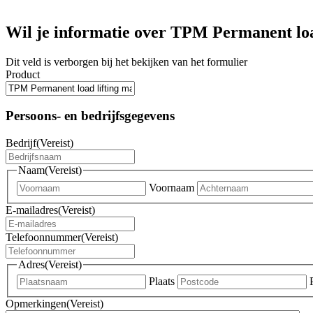
Wil je informatie over TPM Permanent loa
Dit veld is verborgen bij het bekijken van het formulier
Product
Persoons- en bedrijfsgegevens
Bedrijf
(Vereist)
Naam
(Vereist)
Voornaam
E-mailadres
(Vereist)
Telefoonnummer
(Vereist)
Adres
(Vereist)
Plaats
Opmerkingen
(Vereist)