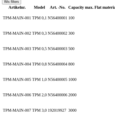
Wis filters
Artikelnr.
Model
Art. -No.
Capacity max. Flat materia
TPM-MAIN-001
TPM 0,1
N56400001
100
TPM-MAIN-002
TPM 0,3
N56400002
300
TPM-MAIN-003
TPM 0,5
N56400003
500
TPM-MAIN-004
TPM 0,8
N56400004
800
TPM-MAIN-005
TPM 1,0
N56400005
1000
TPM-MAIN-006
TPM 2,0
N56400006
2000
TPM-MAIN-007
TPM 3,0
192019927
3000