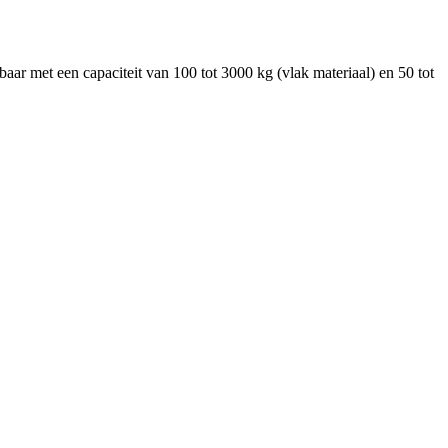
aar met een capaciteit van 100 tot 3000 kg (vlak materiaal) en 50 tot