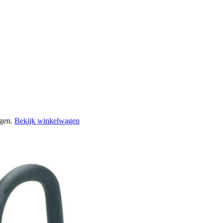
agen.
Bekijk winkelwagen