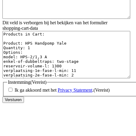
Dit veld is verborgen bij het bekijken van het formulier
shopping-cart-data
Instemming
(Vereist)
Ik ga akkoord met het
Privacy Statement
.
(Vereist)