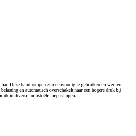
 bar. Deze handpompen zijn eenvoudig te gebruiken en werken
 belasting en automatisch overschakelt naar een hogere druk bij
uik in diverse industriële toepassingen.