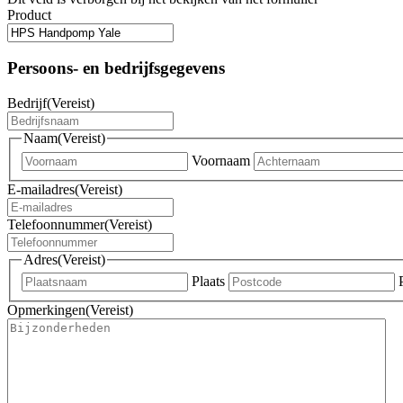
Product
Persoons- en bedrijfsgegevens
Bedrijf
(Vereist)
Naam
(Vereist)
Voornaam
E-mailadres
(Vereist)
Telefoonnummer
(Vereist)
Adres
(Vereist)
Plaats
Opmerkingen
(Vereist)