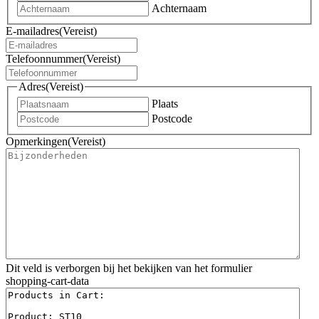
Achternaam
E-mailadres
(Vereist)
Telefoonnummer
(Vereist)
Adres
(Vereist)
Plaats
Postcode
Opmerkingen
(Vereist)
Dit veld is verborgen bij het bekijken van het formulier
shopping-cart-data