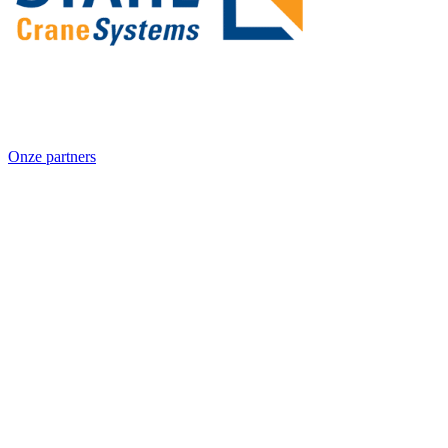
Onze partners