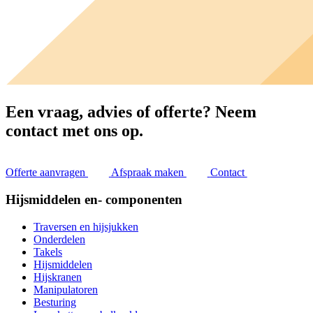
Een vraag, advies of offerte?
Neem
contact met ons op.
Offerte aanvragen
Afspraak maken
Contact
Hijsmiddelen en- componenten
Traversen en hijsjukken
Onderdelen
Takels
Hijsmiddelen
Hijskranen
Manipulatoren
Besturing