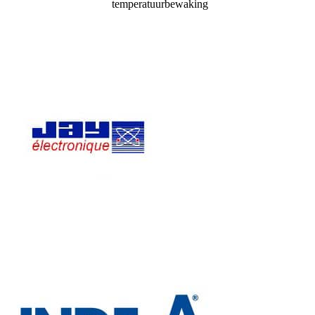
temperatuurbewaking