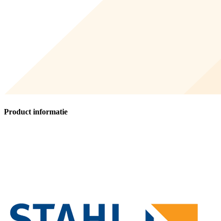
Product informatie