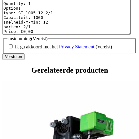
Instemming
(Vereist)
Ik ga akkoord met het
Privacy Statement
.
(Vereist)
Gerelateerde producten