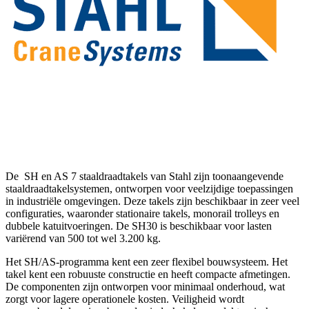
De SH en AS 7 staaldraadtakels van Stahl zijn toonaangevende
staaldraadtakelsystemen, ontworpen voor veelzijdige toepassingen
in industriële omgevingen. Deze takels zijn beschikbaar in zeer veel
configuraties, waaronder stationaire takels, monorail trolleys en
dubbele katuitvoeringen. De SH30 is beschikbaar voor lasten
variërend van 500 tot wel 3.200 kg.
Het SH/AS-programma kent een zeer flexibel bouwsysteem. Het
takel kent een robuuste constructie en heeft compacte afmetingen.
De componenten zijn ontworpen voor minimaal onderhoud, wat
zorgt voor lagere operationele kosten. Veiligheid wordt