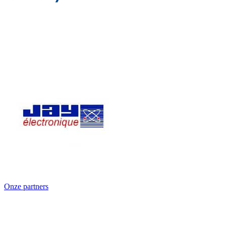
Onze partners