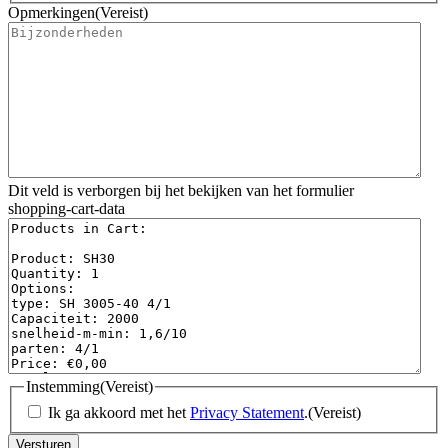
Opmerkingen
(Vereist)
Dit veld is verborgen bij het bekijken van het formulier
shopping-cart-data
Instemming
(Vereist)
Ik ga akkoord met het
Privacy Statement
.
(Vereist)