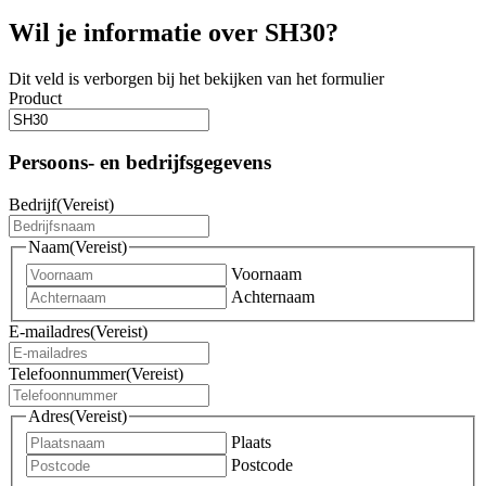
Wil je informatie over SH30?
Dit veld is verborgen bij het bekijken van het formulier
Product
Persoons- en bedrijfsgegevens
Bedrijf
(Vereist)
Naam
(Vereist)
Voornaam
Achternaam
E-mailadres
(Vereist)
Telefoonnummer
(Vereist)
Adres
(Vereist)
Plaats
Postcode