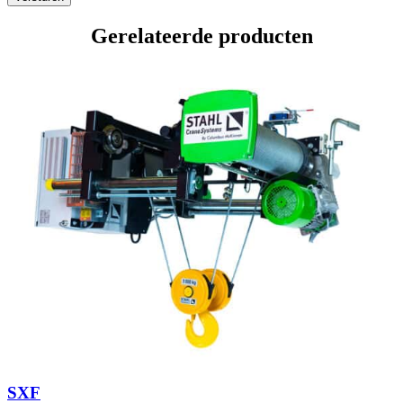
Gerelateerde producten
SXF