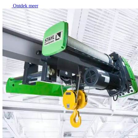
Ontdek meer