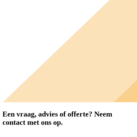
Een vraag, advies of offerte?
Neem
contact met ons op.