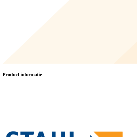
Product informatie