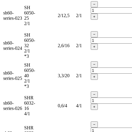
−
SH
sh60-
6050-
2/12,5
2/1
+
series-023
25
2/1
−
SH
6050-
sh60-
32
2,6/16
2/1
+
series-024
2/1
*3
−
SH
6050-
sh60-
40
3,3/20
2/1
+
series-025
2/1
*3
−
SHR
sh60-
6032-
0,6/4
4/1
+
series-026
16
4/1
−
SHR