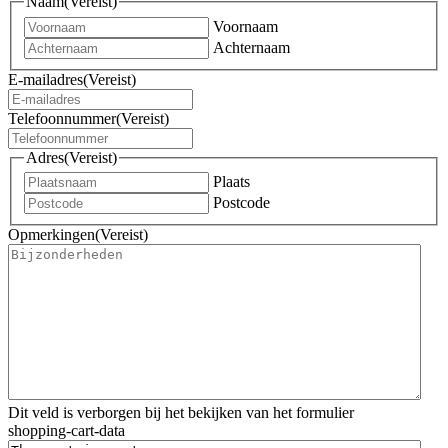
Naam
(Vereist)
Voornaam
Achternaam
E-mailadres
(Vereist)
Telefoonnummer
(Vereist)
Adres
(Vereist)
Plaats
Postcode
Opmerkingen
(Vereist)
Dit veld is verborgen bij het bekijken van het formulier
shopping-cart-data