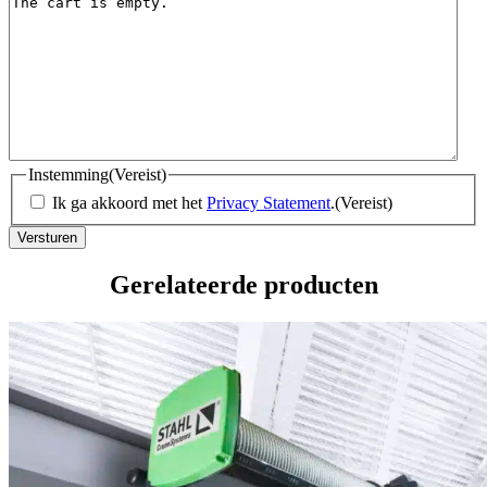
Instemming
(Vereist)
Ik ga akkoord met het
Privacy Statement
.
(Vereist)
Gerelateerde producten