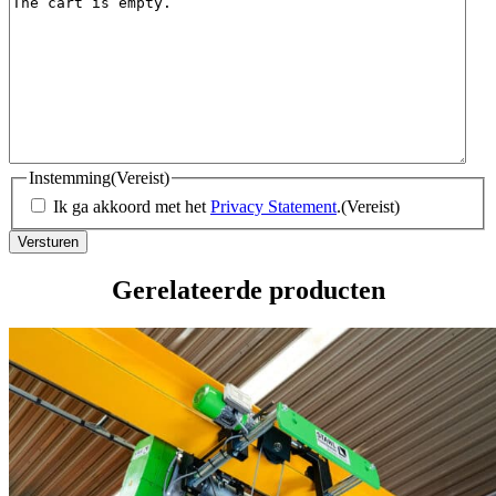
Instemming
(Vereist)
Ik ga akkoord met het
Privacy Statement
.
(Vereist)
Gerelateerde producten