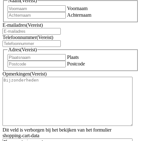
Naam
(Vereist)
Voornaam
Achternaam
E-mailadres
(Vereist)
Telefoonnummer
(Vereist)
Adres
(Vereist)
Plaats
Postcode
Opmerkingen
(Vereist)
Dit veld is verborgen bij het bekijken van het formulier
shopping-cart-data