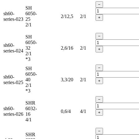
−
SH
sh60-
6050-
2/12,5
2/1
+
series-023
25
2/1
−
SH
6050-
sh60-
32
2,6/16
2/1
+
series-024
2/1
*3
−
SH
6050-
sh60-
40
3,3/20
2/1
+
series-025
2/1
*3
−
SHR
sh60-
6032-
0,6/4
4/1
+
series-026
16
4/1
−
SHR