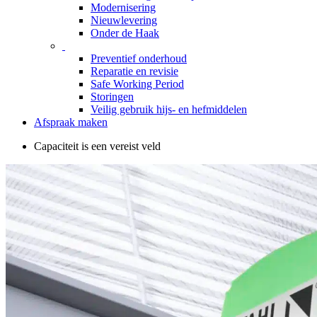
Modernisering
Nieuwlevering
Onder de Haak
Preventief onderhoud
Reparatie en revisie
Safe Working Period
Storingen
Veilig gebruik hijs- en hefmiddelen
Afspraak maken
Capaciteit is een vereist veld