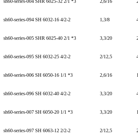
sh60-series-004
SHR 6025-32 2/1 *3
2,6/16
sh60-series-094
SH 6032-16 4/2-2
1,3/8
sh60-series-005
SHR 6025-40 2/1 *3
3,3/20
sh60-series-095
SH 6032-25 4/2-2
2/12,5
sh60-series-006
SH 6050-16 1/1 *3
2,6/16
sh60-series-096
SH 6032-40 4/2-2
3,3/20
sh60-series-007
SH 6050-20 1/1 *3
3,3/20
sh60-series-097
SH 6063-12 2/2-2
2/12,5