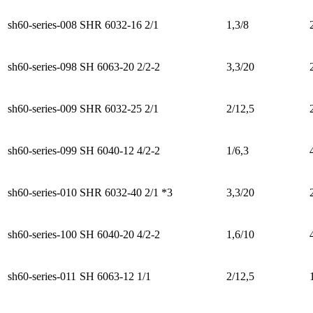
sh60-series-008
SHR 6032-16 2/1
1,3/8
sh60-series-098
SH 6063-20 2/2-2
3,3/20
sh60-series-009
SHR 6032-25 2/1
2/12,5
sh60-series-099
SH 6040-12 4/2-2
1/6,3
sh60-series-010
SHR 6032-40 2/1 *3
3,3/20
sh60-series-100
SH 6040-20 4/2-2
1,6/10
sh60-series-011
SH 6063-12 1/1
2/12,5