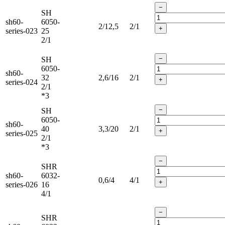
−
SH
sh60-
6050-
2/12,5
2/1
+
series-023
25
2/1
−
SH
6050-
sh60-
32
2,6/16
2/1
+
series-024
2/1
*3
−
SH
6050-
sh60-
40
3,3/20
2/1
+
series-025
2/1
*3
−
SHR
sh60-
6032-
0,6/4
4/1
+
series-026
16
4/1
−
SHR