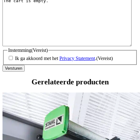
Instemming
(Vereist)
Ik ga akkoord met het
Privacy Statement
.
(Vereist)
Gerelateerde producten