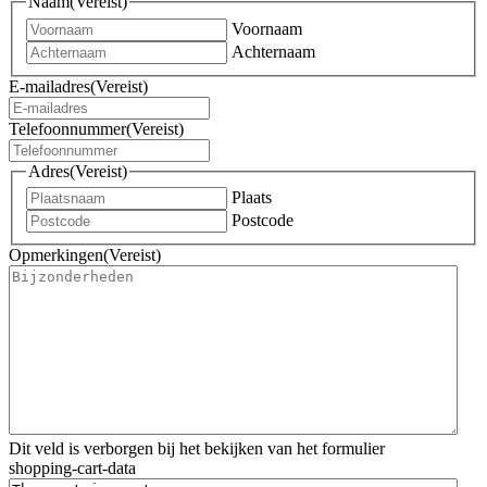
Naam
(Vereist)
Voornaam
Achternaam
E-mailadres
(Vereist)
Telefoonnummer
(Vereist)
Adres
(Vereist)
Plaats
Postcode
Opmerkingen
(Vereist)
Dit veld is verborgen bij het bekijken van het formulier
shopping-cart-data