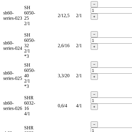
−
SH
sh60-
6050-
2/12,5
2/1
+
series-023
25
2/1
−
SH
6050-
sh60-
32
2,6/16
2/1
+
series-024
2/1
*3
−
SH
6050-
sh60-
40
3,3/20
2/1
+
series-025
2/1
*3
−
SHR
sh60-
6032-
0,6/4
4/1
+
series-026
16
4/1
−
SHR