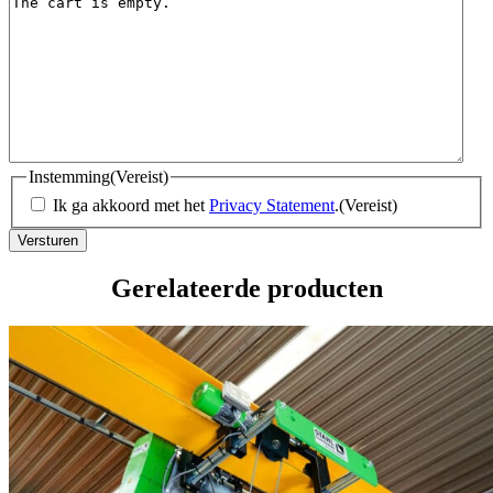
Instemming
(Vereist)
Ik ga akkoord met het
Privacy Statement
.
(Vereist)
Gerelateerde producten