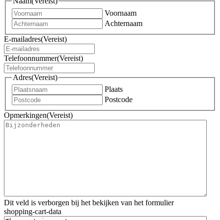
Naam
(Vereist)
Voornaam
Achternaam
E-mailadres
(Vereist)
Telefoonnummer
(Vereist)
Adres
(Vereist)
Plaats
Postcode
Opmerkingen
(Vereist)
Dit veld is verborgen bij het bekijken van het formulier
shopping-cart-data