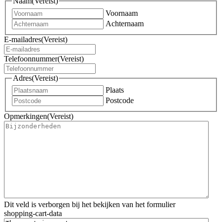
Naam
(Vereist)
Voornaam
Achternaam
E-mailadres
(Vereist)
Telefoonnummer
(Vereist)
Adres
(Vereist)
Plaats
Postcode
Opmerkingen
(Vereist)
Dit veld is verborgen bij het bekijken van het formulier
shopping-cart-data