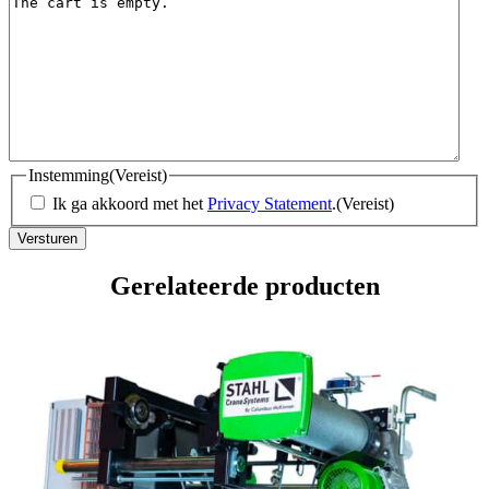
Instemming
(Vereist)
Ik ga akkoord met het
Privacy Statement
.
(Vereist)
Gerelateerde producten