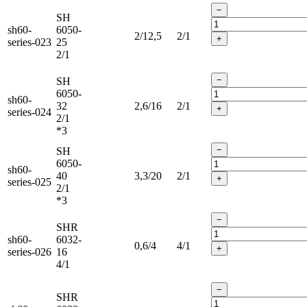
−
SH
sh60-
6050-
2/12,5
2/1
+
series-023
25
2/1
−
SH
6050-
sh60-
32
2,6/16
2/1
+
series-024
2/1
*3
−
SH
6050-
sh60-
40
3,3/20
2/1
+
series-025
2/1
*3
−
SHR
sh60-
6032-
0,6/4
4/1
+
series-026
16
4/1
−
SHR