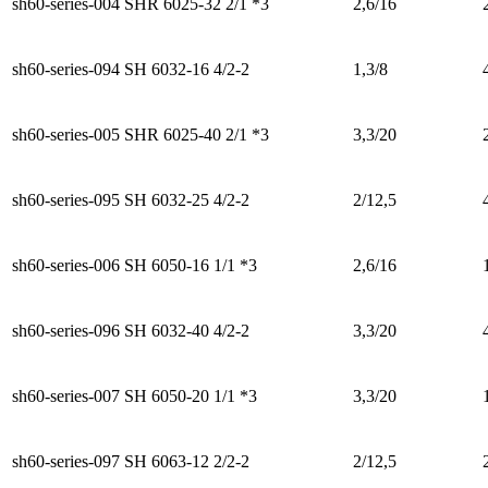
sh60-series-004
SHR 6025-32 2/1 *3
2,6/16
sh60-series-094
SH 6032-16 4/2-2
1,3/8
sh60-series-005
SHR 6025-40 2/1 *3
3,3/20
sh60-series-095
SH 6032-25 4/2-2
2/12,5
sh60-series-006
SH 6050-16 1/1 *3
2,6/16
sh60-series-096
SH 6032-40 4/2-2
3,3/20
sh60-series-007
SH 6050-20 1/1 *3
3,3/20
sh60-series-097
SH 6063-12 2/2-2
2/12,5