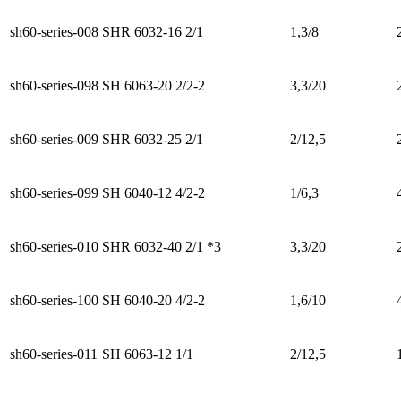
sh60-series-008
SHR 6032-16 2/1
1,3/8
sh60-series-098
SH 6063-20 2/2-2
3,3/20
sh60-series-009
SHR 6032-25 2/1
2/12,5
sh60-series-099
SH 6040-12 4/2-2
1/6,3
sh60-series-010
SHR 6032-40 2/1 *3
3,3/20
sh60-series-100
SH 6040-20 4/2-2
1,6/10
sh60-series-011
SH 6063-12 1/1
2/12,5