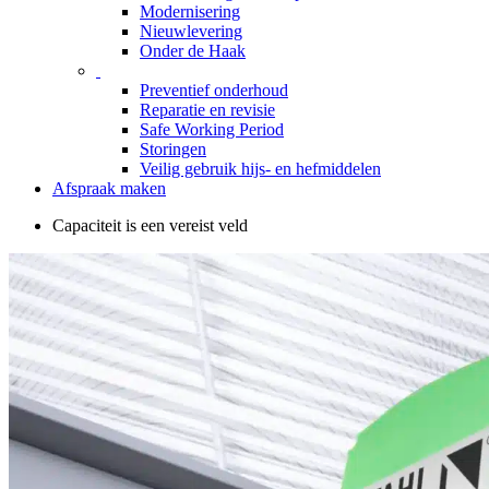
Modernisering
Nieuwlevering
Onder de Haak
Preventief onderhoud
Reparatie en revisie
Safe Working Period
Storingen
Veilig gebruik hijs- en hefmiddelen
Afspraak maken
Capaciteit is een vereist veld