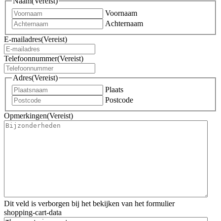
Naam
(Vereist)
Voornaam
Achternaam
E-mailadres
(Vereist)
Telefoonnummer
(Vereist)
Adres
(Vereist)
Plaats
Postcode
Opmerkingen
(Vereist)
Dit veld is verborgen bij het bekijken van het formulier
shopping-cart-data