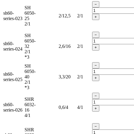
−
SH
sh60-
6050-
2/12,5
2/1
+
series-023
25
2/1
−
SH
6050-
sh60-
32
2,6/16
2/1
+
series-024
2/1
*3
−
SH
6050-
sh60-
40
3,3/20
2/1
+
series-025
2/1
*3
−
SHR
sh60-
6032-
0,6/4
4/1
+
series-026
16
4/1
−
SHR