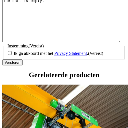
Instemming
(Vereist)
Ik ga akkoord met het
Privacy Statement
.
(Vereist)
Gerelateerde producten