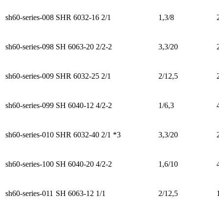
sh60-series-008
SHR 6032-16 2/1
1,3/8
sh60-series-098
SH 6063-20 2/2-2
3,3/20
sh60-series-009
SHR 6032-25 2/1
2/12,5
sh60-series-099
SH 6040-12 4/2-2
1/6,3
sh60-series-010
SHR 6032-40 2/1 *3
3,3/20
sh60-series-100
SH 6040-20 4/2-2
1,6/10
sh60-series-011
SH 6063-12 1/1
2/12,5