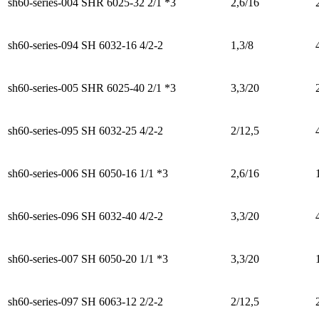
sh60-series-004
SHR 6025-32 2/1 *3
2,6/16
sh60-series-094
SH 6032-16 4/2-2
1,3/8
sh60-series-005
SHR 6025-40 2/1 *3
3,3/20
sh60-series-095
SH 6032-25 4/2-2
2/12,5
sh60-series-006
SH 6050-16 1/1 *3
2,6/16
sh60-series-096
SH 6032-40 4/2-2
3,3/20
sh60-series-007
SH 6050-20 1/1 *3
3,3/20
sh60-series-097
SH 6063-12 2/2-2
2/12,5