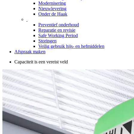
Modernisering
Nieuwlevering
Onder de Haak
Preventief onderhoud
Reparatie en revisie
Safe Working Period
Storingen
Veilig gebruik hijs- en hefmiddelen
Afspraak maken
Capaciteit is een vereist veld