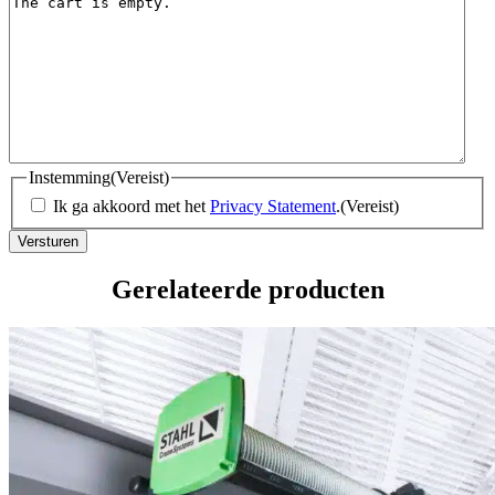
Instemming
(Vereist)
Ik ga akkoord met het
Privacy Statement
.
(Vereist)
Gerelateerde producten