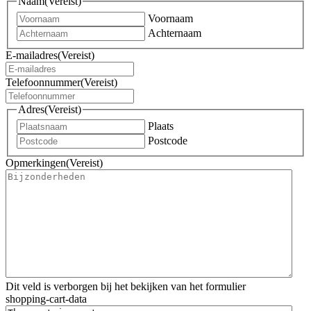
Naam
(Vereist)
Voornaam
Achternaam
E-mailadres
(Vereist)
Telefoonnummer
(Vereist)
Adres
(Vereist)
Plaats
Postcode
Opmerkingen
(Vereist)
Dit veld is verborgen bij het bekijken van het formulier
shopping-cart-data