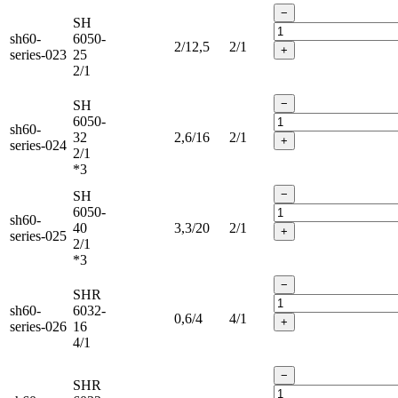
−
SH
sh60-
6050-
2/12,5
2/1
+
series-023
25
2/1
−
SH
6050-
sh60-
32
2,6/16
2/1
+
series-024
2/1
*3
−
SH
6050-
sh60-
40
3,3/20
2/1
+
series-025
2/1
*3
−
SHR
sh60-
6032-
0,6/4
4/1
+
series-026
16
4/1
−
SHR