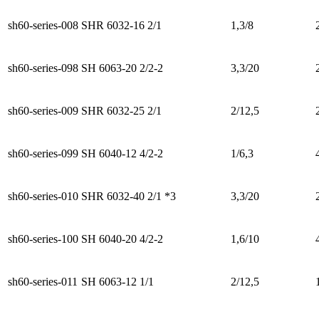
sh60-series-008
SHR 6032-16 2/1
1,3/8
sh60-series-098
SH 6063-20 2/2-2
3,3/20
sh60-series-009
SHR 6032-25 2/1
2/12,5
sh60-series-099
SH 6040-12 4/2-2
1/6,3
sh60-series-010
SHR 6032-40 2/1 *3
3,3/20
sh60-series-100
SH 6040-20 4/2-2
1,6/10
sh60-series-011
SH 6063-12 1/1
2/12,5