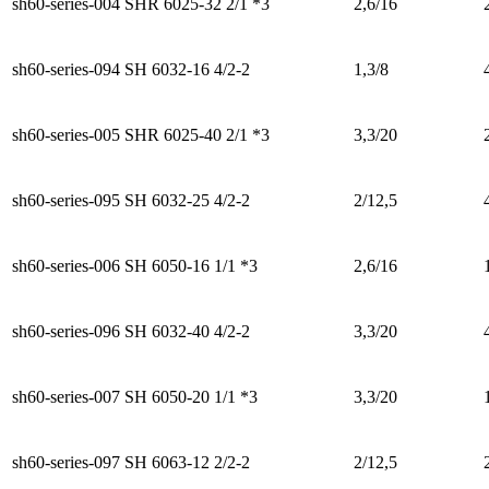
sh60-series-004
SHR 6025-32 2/1 *3
2,6/16
sh60-series-094
SH 6032-16 4/2-2
1,3/8
sh60-series-005
SHR 6025-40 2/1 *3
3,3/20
sh60-series-095
SH 6032-25 4/2-2
2/12,5
sh60-series-006
SH 6050-16 1/1 *3
2,6/16
sh60-series-096
SH 6032-40 4/2-2
3,3/20
sh60-series-007
SH 6050-20 1/1 *3
3,3/20
sh60-series-097
SH 6063-12 2/2-2
2/12,5