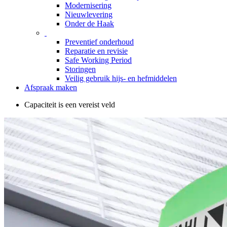
Modernisering
Nieuwlevering
Onder de Haak
Preventief onderhoud
Reparatie en revisie
Safe Working Period
Storingen
Veilig gebruik hijs- en hefmiddelen
Afspraak maken
Capaciteit is een vereist veld