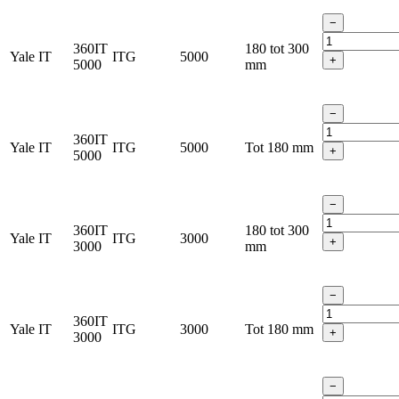
−
360IT
180 tot 300
Yale IT
ITG
5000
+
5000
mm
−
360IT
Yale IT
ITG
5000
Tot 180 mm
+
5000
−
360IT
180 tot 300
Yale IT
ITG
3000
+
3000
mm
−
360IT
Yale IT
ITG
3000
Tot 180 mm
+
3000
−