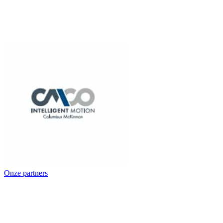
Onze partners