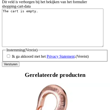
Dit veld is verborgen bij het bekijken van het formulier
shopping-cart-data
Instemming
(Vereist)
Ik ga akkoord met het
Privacy Statement
.
(Vereist)
Gerelateerde producten