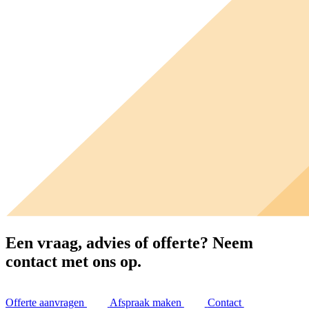
Een vraag, advies of offerte?
Neem
contact met ons op.
Offerte aanvragen
Afspraak maken
Contact