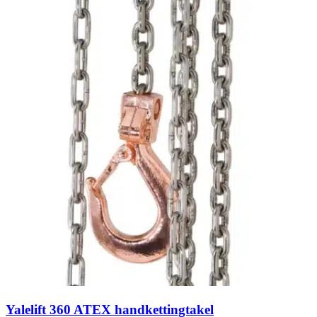
Yalelift 360 ATEX handkettingtakel