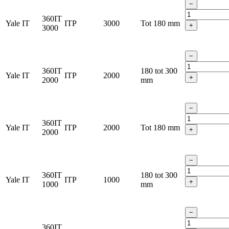
−
360IT
Yale IT
ITP
3000
Tot 180 mm
+
3000
−
360IT
180 tot 300
Yale IT
ITP
2000
+
2000
mm
−
360IT
Yale IT
ITP
2000
Tot 180 mm
+
2000
−
360IT
180 tot 300
Yale IT
ITP
1000
+
1000
mm
−
360IT