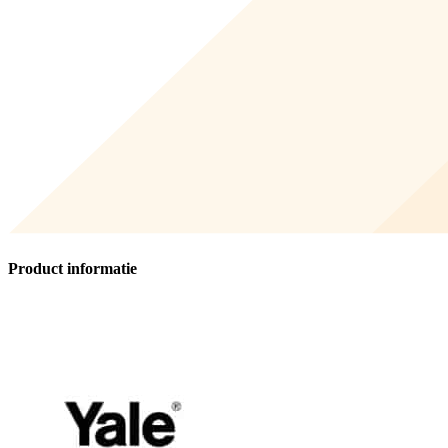
Product informatie