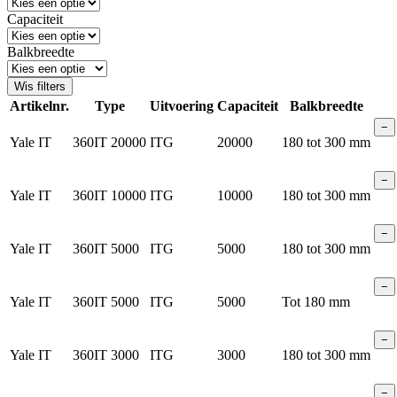
Capaciteit
Balkbreedte
Wis filters
Artikelnr.
Type
Uitvoering
Capaciteit
Balkbreedte
−
Yale IT
360IT 20000
ITG
20000
180 tot 300 mm
−
Yale IT
360IT 10000
ITG
10000
180 tot 300 mm
−
Yale IT
360IT 5000
ITG
5000
180 tot 300 mm
−
Yale IT
360IT 5000
ITG
5000
Tot 180 mm
−
Yale IT
360IT 3000
ITG
3000
180 tot 300 mm
−