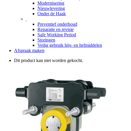
Modernisering
Nieuwlevering
Onder de Haak
Preventief onderhoud
Reparatie en revisie
Safe Working Period
Storingen
Veilig gebruik hijs- en hefmiddelen
Afspraak maken
Dit product kan niet worden gekocht.