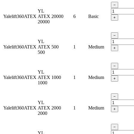
−
YL
Yalelift360ATEX
ATEX
20000
6
Basic
+
20000
−
YL
Yalelift360ATEX
ATEX
500
1
Medium
+
500
−
YL
Yalelift360ATEX
ATEX
1000
1
Medium
+
1000
−
YL
Yalelift360ATEX
ATEX
2000
1
Medium
+
2000
−
YL