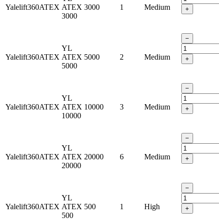
Yalelift360ATEX
ATEX
3000
1
Medium
+
3000
−
YL
Yalelift360ATEX
ATEX
5000
2
Medium
+
5000
−
YL
Yalelift360ATEX
ATEX
10000
3
Medium
+
10000
−
YL
Yalelift360ATEX
ATEX
20000
6
Medium
+
20000
−
YL
Yalelift360ATEX
ATEX
500
1
High
+
500