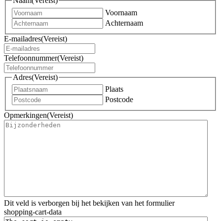
Naam
(Vereist)
Voornaam
Achternaam
E-mailadres
(Vereist)
Telefoonnummer
(Vereist)
Adres
(Vereist)
Plaats
Postcode
Opmerkingen
(Vereist)
Dit veld is verborgen bij het bekijken van het formulier
shopping-cart-data