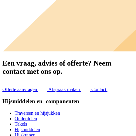
Een vraag, advies of offerte?
Neem
contact met ons op.
Offerte aanvragen
Afspraak maken
Contact
Hijsmiddelen en- componenten
Traversen en hijsjukken
Onderdelen
Takels
Hijsmiddelen
Hijskranen