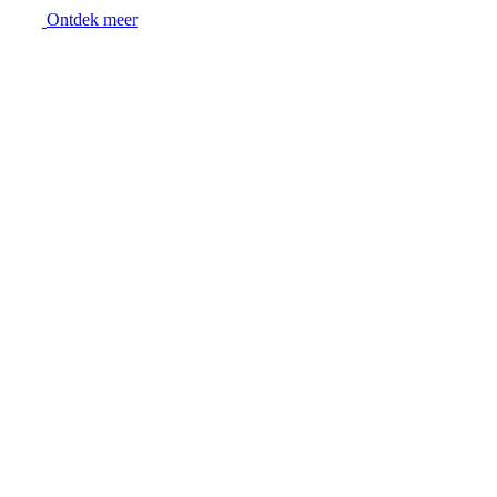
Ontdek meer