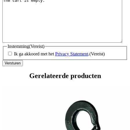
Instemming
(Vereist)
Ik ga akkoord met het
Privacy Statement
.
(Vereist)
Gerelateerde producten