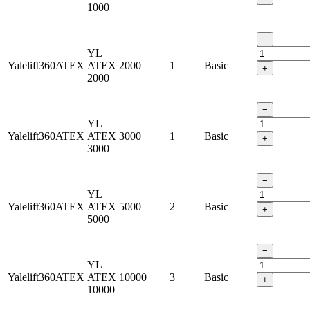
1000
−
YL
Yalelift360ATEX
ATEX
2000
1
Basic
+
2000
−
YL
Yalelift360ATEX
ATEX
3000
1
Basic
+
3000
−
YL
Yalelift360ATEX
ATEX
5000
2
Basic
+
5000
−
YL
Yalelift360ATEX
ATEX
10000
3
Basic
+
10000