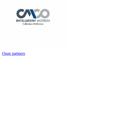
Onze partners