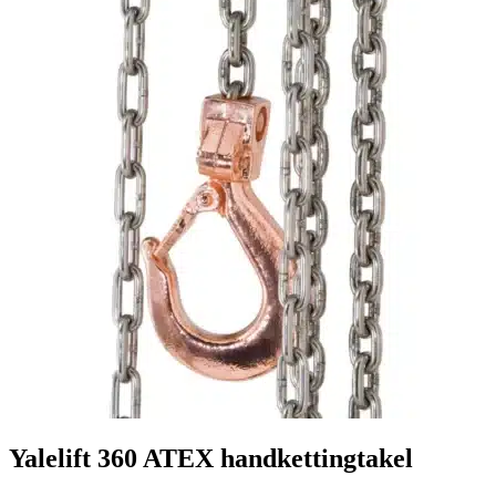
Yalelift 360 ATEX handkettingtakel