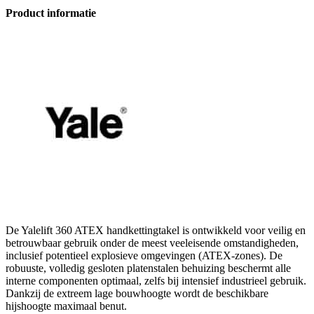
Product informatie
De Yalelift 360 ATEX handkettingtakel is ontwikkeld voor veilig en
betrouwbaar gebruik onder de meest veeleisende omstandigheden,
inclusief potentieel explosieve omgevingen (ATEX-zones). De
robuuste, volledig gesloten platenstalen behuizing beschermt alle
interne componenten optimaal, zelfs bij intensief industrieel gebruik.
Dankzij de extreem lage bouwhoogte wordt de beschikbare
hijshoogte maximaal benut.