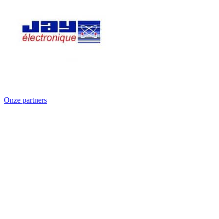
Onze partners