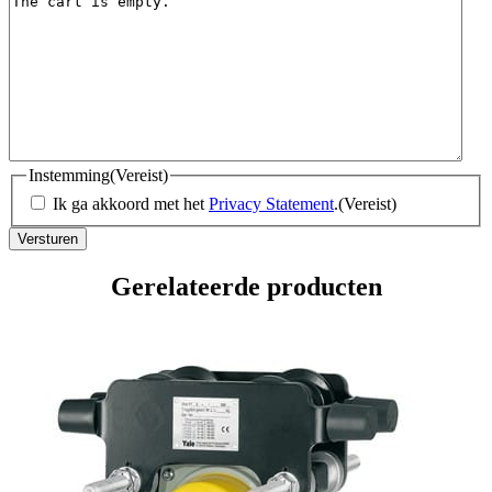
Instemming
(Vereist)
Ik ga akkoord met het
Privacy Statement
.
(Vereist)
Gerelateerde producten