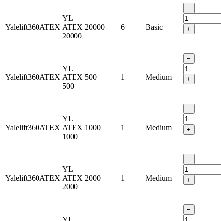
−
YL
Yalelift360ATEX
ATEX
20000
6
Basic
+
20000
−
YL
Yalelift360ATEX
ATEX
500
1
Medium
+
500
−
YL
Yalelift360ATEX
ATEX
1000
1
Medium
+
1000
−
YL
Yalelift360ATEX
ATEX
2000
1
Medium
+
2000
−
YL