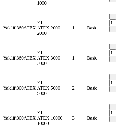
1000
−
YL
Yalelift360ATEX
ATEX
2000
1
Basic
+
2000
−
YL
Yalelift360ATEX
ATEX
3000
1
Basic
+
3000
−
YL
Yalelift360ATEX
ATEX
5000
2
Basic
+
5000
−
YL
Yalelift360ATEX
ATEX
10000
3
Basic
+
10000