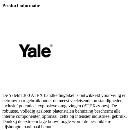
Product informatie
De Yalelift 360 ATEX handkettingtakel is ontwikkeld voor veilig en
betrouwbaar gebruik onder de meest veeleisende omstandigheden,
inclusief potentieel explosieve omgevingen (ATEX-zones). De
robuuste, volledig gesloten platenstalen behuizing beschermt alle
interne componenten optimaal, zelfs bij intensief industrieel gebruik.
Dankzij de extreem lage bouwhoogte wordt de beschikbare
hijshoogte maximaal benut.