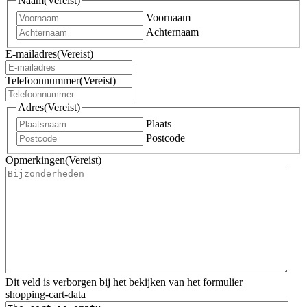
Naam
(Vereist)
Voornaam
Achternaam
E-mailadres
(Vereist)
Telefoonnummer
(Vereist)
Adres
(Vereist)
Plaats
Postcode
Opmerkingen
(Vereist)
Dit veld is verborgen bij het bekijken van het formulier
shopping-cart-data