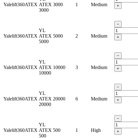
Yalelift360ATEX
ATEX
3000
1
Medium
+
3000
−
YL
Yalelift360ATEX
ATEX
5000
2
Medium
+
5000
−
YL
Yalelift360ATEX
ATEX
10000
3
Medium
+
10000
−
YL
Yalelift360ATEX
ATEX
20000
6
Medium
+
20000
−
YL
Yalelift360ATEX
ATEX
500
1
High
+
500