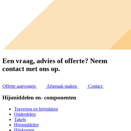
Een vraag, advies of offerte?
Neem
contact met ons op.
Offerte aanvragen
Afspraak maken
Contact
Hijsmiddelen en- componenten
Traversen en hijsjukken
Onderdelen
Takels
Hijsmiddelen
Hijskranen