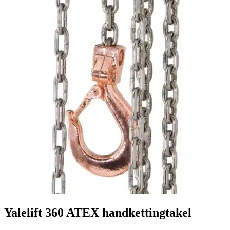
Yalelift 360 ATEX handkettingtakel