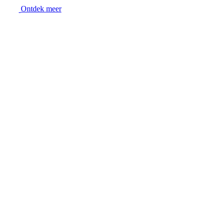
Ontdek meer