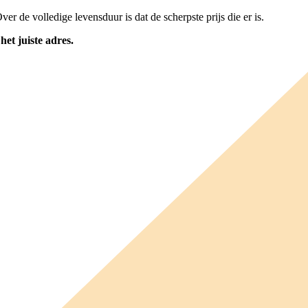
er de volledige levensduur is dat de scherpste prijs die er is.
et juiste adres.