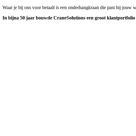
Waar je bij ons voor betaalt is een onderhangkraan die past bij jouw we
In bijna 50 jaar bouwde CraneSolutions een groot klantportfolio