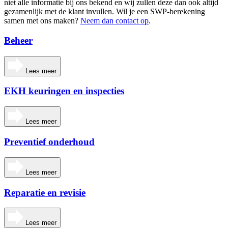
niet alle informatie bij ons bekend en wij zullen deze dan ook altijd
gezamenlijk met de klant invullen. Wil je een SWP-berekening
samen met ons maken?
Neem dan contact op
.
Beheer
Lees meer
EKH keuringen en inspecties
Lees meer
Preventief onderhoud
Lees meer
Reparatie en revisie
Lees meer