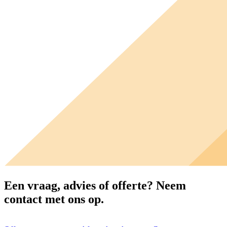
Een vraag, advies of offerte?
Neem
contact met ons op.