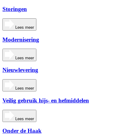
Storingen
Lees meer
Modernisering
Lees meer
Nieuwlevering
Lees meer
Veilig gebruik hijs- en hefmiddelen
Lees meer
Onder de Haak