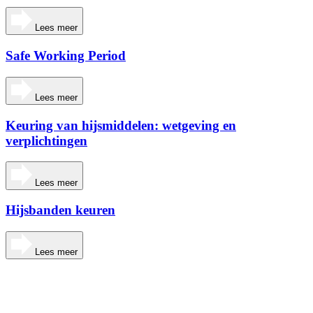
Lees meer
Safe Working Period
Lees meer
Keuring van hijsmiddelen: wetgeving en
verplichtingen
Lees meer
Hijsbanden keuren
Lees meer