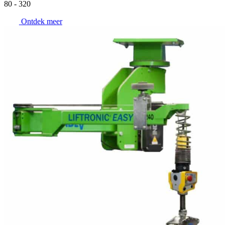
80 - 320
Ontdek meer