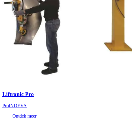
Liftronic Pro
Pro
INDEVA
Ontdek meer