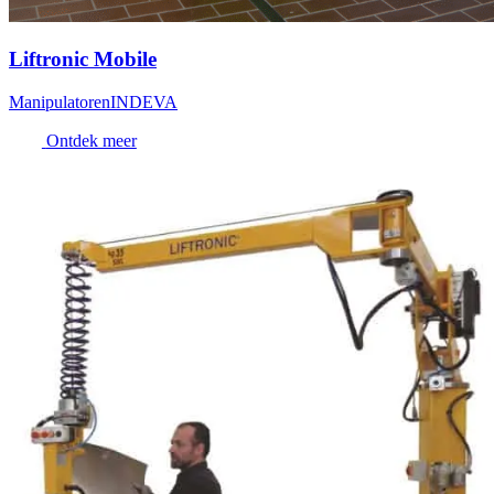
Liftronic Mobile
Manipulatoren
INDEVA
Ontdek meer