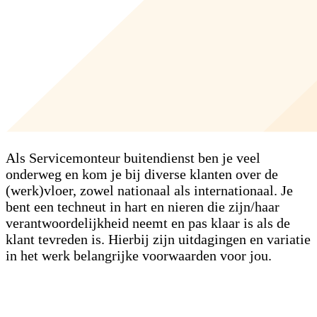
Als Servicemonteur buitendienst ben je veel
onderweg en kom je bij diverse klanten over de
(werk)vloer, zowel nationaal als internationaal. Je
bent een techneut in hart en nieren die zijn/haar
verantwoordelijkheid neemt en pas klaar is als de
klant tevreden is. Hierbij zijn uitdagingen en variatie
in het werk belangrijke voorwaarden voor jou.