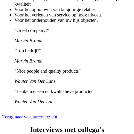
kwaliteit.
Voor het opbouwen van langdurige relaties.
Voor het verlenen van service op hoog niveau.
Voor het onderhouden van uw hijs objecten.
"Great company!"
Marvin Brandt
"Top bedrijf!"
Marvin Brandt
"Nice people and quality products"
Wouter Van Der Lans
"Leuke mensen en kwalitatieve producten"
Wouter Van Der Lans
Terug naar vacatureoverzicht
Interviews met collega's