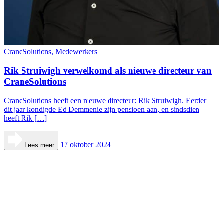
CraneSolutions, Medewerkers
Rik Struiwigh verwelkomd als nieuwe directeur van
CraneSolutions
CraneSolutions heeft een nieuwe directeur: Rik Struiwigh. Eerder
dit jaar kondigde Ed Demmenie zijn pensioen aan, en sindsdien
heeft Rik […]
17 oktober 2024
Lees meer