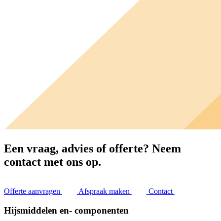
Een vraag, advies of offerte?
Neem
contact met ons op.
Offerte aanvragen
Afspraak maken
Contact
Hijsmiddelen en- componenten