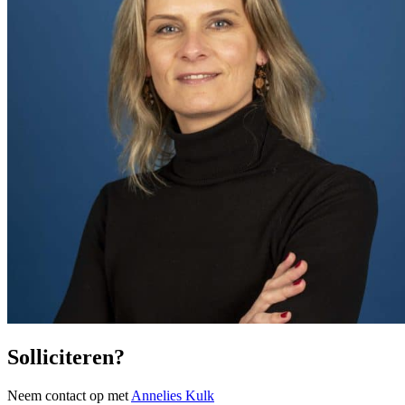
Solliciteren?
Neem contact op met
Annelies Kulk