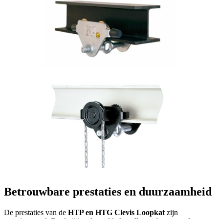
Betrouwbare prestaties en duurzaamheid
De prestaties van de
HTP en HTG Clevis Loopkat
zijn