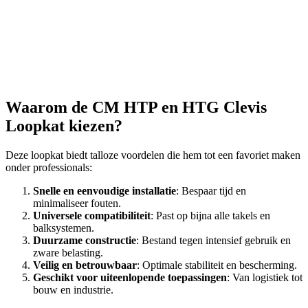
Waarom de CM HTP en HTG Clevis
Loopkat kiezen?
Deze loopkat biedt talloze voordelen die hem tot een favoriet maken
onder professionals:
Snelle en eenvoudige installatie
: Bespaar tijd en
minimaliseer fouten.
Universele compatibiliteit
: Past op bijna alle takels en
balksystemen.
Duurzame constructie
: Bestand tegen intensief gebruik en
zware belasting.
Veilig en betrouwbaar
: Optimale stabiliteit en bescherming.
Geschikt voor uiteenlopende toepassingen
: Van logistiek tot
bouw en industrie.