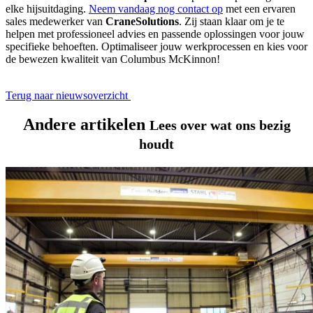
elke hijsuitdaging.
Neem vandaag nog contact op
met een ervaren
sales medewerker van
CraneSolutions
. Zij staan klaar om je te
helpen met professioneel advies en passende oplossingen voor jouw
specifieke behoeften. Optimaliseer jouw werkprocessen en kies voor
de bewezen kwaliteit van Columbus McKinnon!
Terug naar nieuwsoverzicht
Andere artikelen
Lees over wat ons bezig
houdt