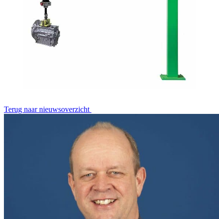
Terug naar nieuwsoverzicht