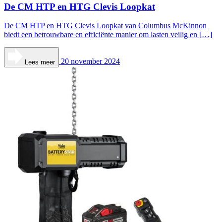
De CM HTP en HTG Clevis Loopkat
De CM HTP en HTG Clevis Loopkat van Columbus McKinnon
biedt een betrouwbare en efficiënte manier om lasten veilig en […]
20 november 2024
Lees meer