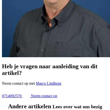
Heb je vragen naar aanleiding van dit
artikel?
Neem contact op met
Marco Lindhout
0714092570
Neem contact op
Andere artikelen
Lees over wat ons bezig