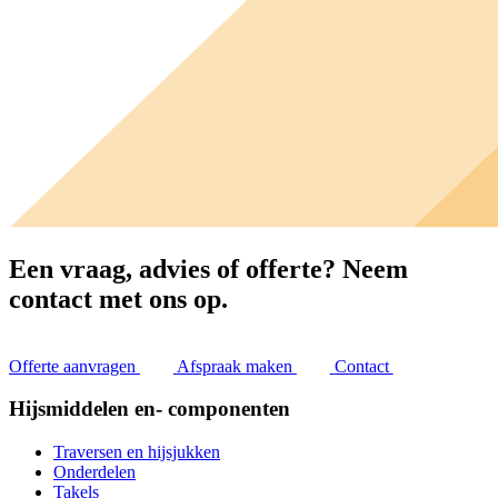
Een vraag, advies of offerte?
Neem
contact met ons op.
Offerte aanvragen
Afspraak maken
Contact
Hijsmiddelen en- componenten
Traversen en hijsjukken
Onderdelen
Takels