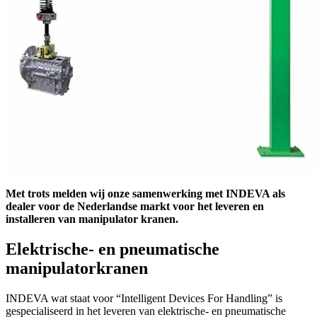
Met trots melden wij onze samenwerking met INDEVA als
dealer voor de Nederlandse markt voor het leveren en
installeren van manipulator kranen.
Elektrische- en pneumatische
manipulatorkranen
INDEVA wat staat voor “Intelligent Devices For Handling” is
gespecialiseerd in het leveren van elektrische- en pneumatische