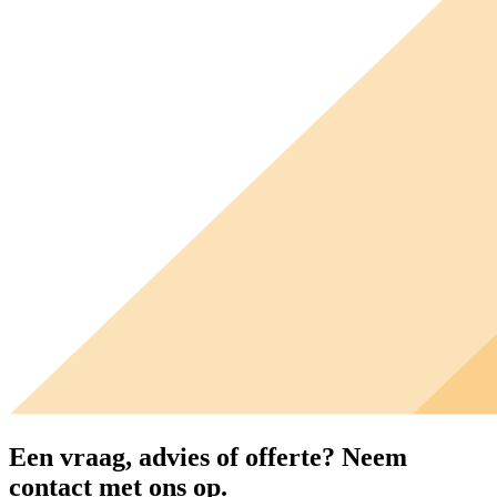
Een vraag, advies of offerte?
Neem
contact met ons op.