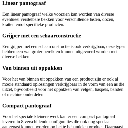
Linear pantograaf
Een linear pantograaf welke voorzien kan worden van diverse
eventueel verstelbare bekken voor verschillende lasten, dozen,
kratten en/of specifieke producten.
Grijper met een schaarconstructie
Een grijper met een schaarconstructie is ook verkrijgbaar, deze types
hebben een wat groter bereik en kunnen uitgevoerd worden met
diverse bekken.
Van binnen uit oppakken
Voor het van binnen uit oppakken van een product zijn er ook al
mooie standaard oplossingen verkrijgbaar in de vorm van een as die
uitzet, bijvoorbeeld voor het oppakken van velgen, haspels, banden
of machine onderdelen.
Compact pantograaf
Voor het speciale kleinere werk kan er een compact pantograaf
leveren in 8 verschillende configuraties die ook nog speciaal
aangepast kunnen worden op het te behandelen product. Daarnaast