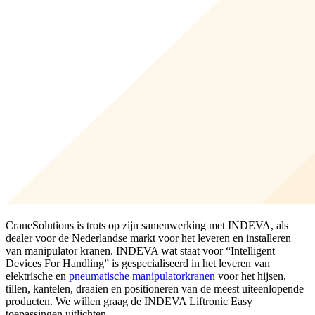
CraneSolutions is trots op zijn samenwerking met INDEVA, als
dealer voor de Nederlandse markt voor het leveren en installeren
van manipulator kranen. INDEVA wat staat voor “Intelligent
Devices For Handling” is gespecialiseerd in het leveren van
elektrische en
pneumatische manipulatorkranen
voor het hijsen,
tillen, kantelen, draaien en positioneren van de meest uiteenlopende
producten. We willen graag de INDEVA Liftronic Easy
toepassingen uitlichten.