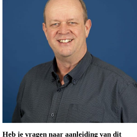
Heb je vragen naar aanleiding van dit