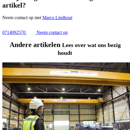
artikel?
Neem contact op met
Marco Lindhout
0714092570
Neem contact op
Andere artikelen
Lees over wat ons bezig
houdt