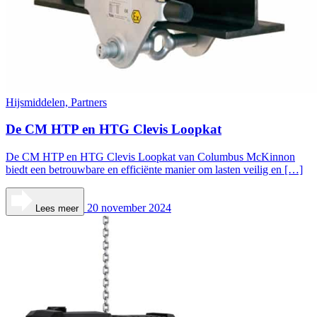
Hijsmiddelen, Partners
De CM HTP en HTG Clevis Loopkat
De CM HTP en HTG Clevis Loopkat van Columbus McKinnon
biedt een betrouwbare en efficiënte manier om lasten veilig en […]
20 november 2024
Lees meer