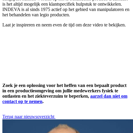
is het altijd mogelijk een klantspecifiek hulpstuk te ontwikkelen.
INDEVA is al sinds 1975 actief op het gebied van manipulatoren en
het behandelen van legio producten.
Laat je inspireren en neem even de tijd om deze video te bekijken.
Zoek je een oplossing voor het heffen van een bepaalt product
in een productieomgeving om jullie medewerkers fysiek te
ontlasten en het ziekteverzuim te beperken,
aarzel dan niet om
contact op te nemen
.
Terug naar nieuwsoverzicht