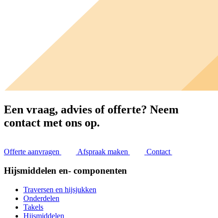
Een vraag, advies of offerte?
Neem
contact met ons op.
Offerte aanvragen
Afspraak maken
Contact
Hijsmiddelen en- componenten
Traversen en hijsjukken
Onderdelen
Takels
Hijsmiddelen