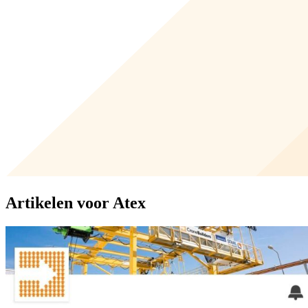
Artikelen voor Atex