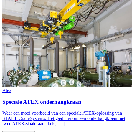
Atex
Speciale ATEX onderhangkraan
Weer een mooi voorbeeld van een speciale ATEX-oplossing van
STAHL CraneSystems. Het gaat hier om een onderhangkraan met
twee ATEX-staaldraadtakels, […]