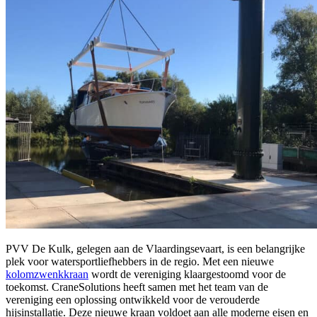
PVV De Kulk, gelegen aan de Vlaardingsevaart, is een belangrijke
plek voor watersportliefhebbers in de regio. Met een nieuwe
kolomzwenkkraan
wordt de vereniging klaargestoomd voor de
toekomst. CraneSolutions heeft samen met het team van de
vereniging een oplossing ontwikkeld voor de verouderde
hijsinstallatie. Deze nieuwe kraan voldoet aan alle moderne eisen en