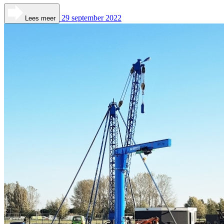
29 september 2022
Lees meer