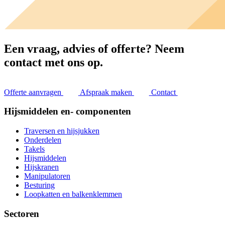
Een vraag, advies of offerte?
Neem
contact met ons op.
Offerte aanvragen
Afspraak maken
Contact
Hijsmiddelen en- componenten
Traversen en hijsjukken
Onderdelen
Takels
Hijsmiddelen
Hijskranen
Manipulatoren
Besturing
Loopkatten en balkenklemmen
Sectoren