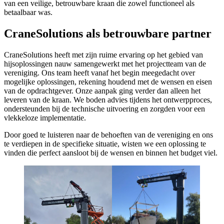
van een veilige, betrouwbare kraan die zowel functioneel als
betaalbaar was.
CraneSolutions als betrouwbare partner
CraneSolutions heeft met zijn ruime ervaring op het gebied van
hijsoplossingen nauw samengewerkt met het projectteam van de
vereniging. Ons team heeft vanaf het begin meegedacht over
mogelijke oplossingen, rekening houdend met de wensen en eisen
van de opdrachtgever. Onze aanpak ging verder dan alleen het
leveren van de kraan. We boden advies tijdens het ontwerpproces,
ondersteunden bij de technische uitvoering en zorgden voor een
vlekkeloze implementatie.
Door goed te luisteren naar de behoeften van de vereniging en ons
te verdiepen in de specifieke situatie, wisten we een oplossing te
vinden die perfect aansloot bij de wensen en binnen het budget viel.